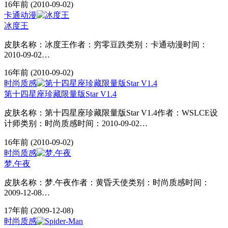
16年前
(2010-09-02)
卡通动漫
冰度王
皮肤名称：冰度王作者：穷零豆跌类别：卡通动漫时间：
2010-09-02…
16年前
(2010-09-02)
时尚质感
第十四星座珍藏限量版Star V1.4
皮肤名称：第十四星座珍藏限量版Star V1.4作者：WSLCE设
计师类别：时尚质感时间：2010-09-02…
16年前
(2010-09-02)
时尚质感
梦.午夜
皮肤名称：梦.午夜作者：黄昏天使类别：时尚质感时间：
2009-12-08…
17年前
(2009-12-08)
时尚质感