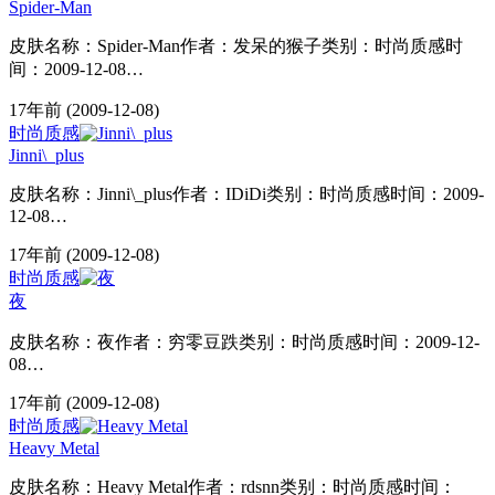
Spider-Man
皮肤名称：Spider-Man作者：发呆的猴子类别：时尚质感时
间：2009-12-08…
17年前
(2009-12-08)
时尚质感
Jinni\_plus
皮肤名称：Jinni\_plus作者：IDiDi类别：时尚质感时间：2009-
12-08…
17年前
(2009-12-08)
时尚质感
夜
皮肤名称：夜作者：穷零豆跌类别：时尚质感时间：2009-12-
08…
17年前
(2009-12-08)
时尚质感
Heavy Metal
皮肤名称：Heavy Metal作者：rdsnn类别：时尚质感时间：