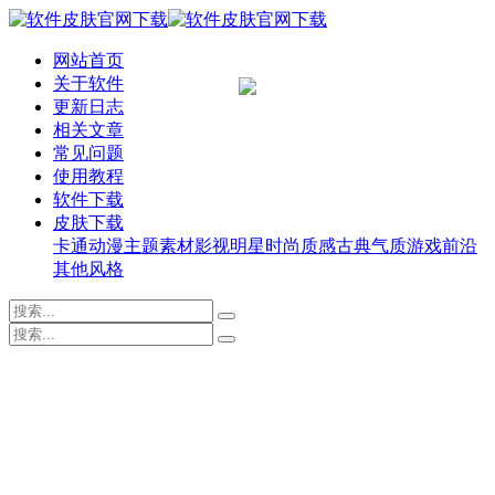
网站首页
关于软件
更新日志
相关文章
常见问题
使用教程
软件下载
皮肤下载
卡通动漫
主题素材
影视明星
时尚质感
古典气质
游戏前沿
其他风格