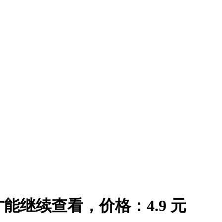
继续查看，价格：4.9 元