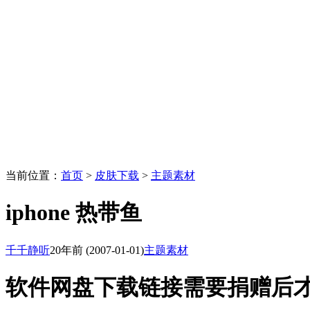
当前位置：
首页
>
皮肤下载
>
主题素材
iphone 热带鱼
千千静听
20年前
(2007-01-01)
主题素材
软件网盘下载链接需要捐赠后才能