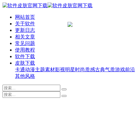
网站首页
关于软件
更新日志
相关文章
常见问题
使用教程
软件下载
皮肤下载
卡通动漫
主题素材
影视明星
时尚质感
古典气质
游戏前沿
其他风格