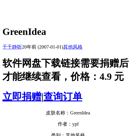
GreenIdea
千千静听
20年前
(2007-01-01)
其他风格
软件网盘下载链接需要捐赠后
才能继续查看，价格：4.9 元
立即捐赠
|
查询订单
皮肤名称：GreenIdea
作者：ypf
类别：其他风格