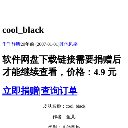
cool_black
千千静听
20年前
(2007-01-01)
其他风格
软件网盘下载链接需要捐赠后
才能继续查看，价格：4.9 元
立即捐赠
|
查询订单
皮肤名称：cool_black
作者：鱼儿
类别：其他风格