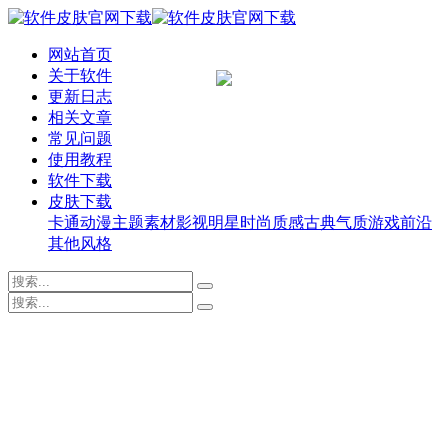
网站首页
关于软件
更新日志
相关文章
常见问题
使用教程
软件下载
皮肤下载
卡通动漫
主题素材
影视明星
时尚质感
古典气质
游戏前沿
其他风格