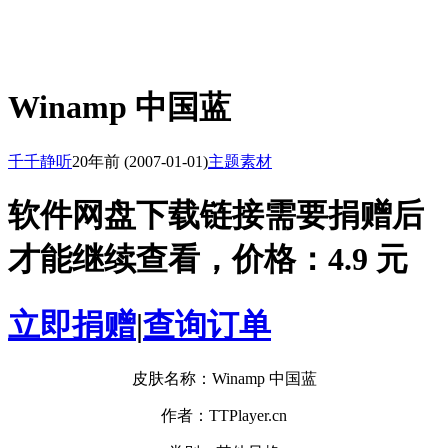
Winamp 中国蓝
千千静听
20年前
(2007-01-01)
主题素材
软件网盘下载链接需要捐赠后
才能继续查看，价格：4.9 元
立即捐赠
|
查询订单
皮肤名称：Winamp 中国蓝
作者：TTPlayer.cn