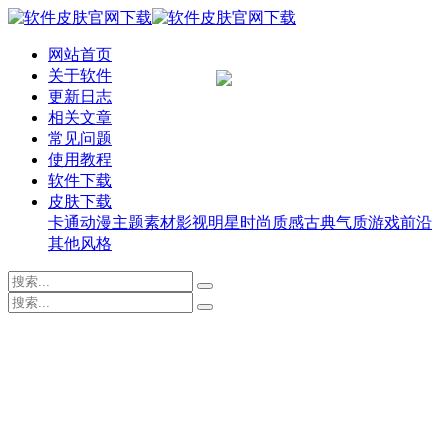
网站首页
关于软件
更新日志
相关文章
常见问题
使用教程
软件下载
皮肤下载
卡通动漫
主题素材
影视明星
时尚质感
古典气质
游戏前沿
其他风格