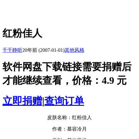
红粉佳人
千千静听
20年前
(2007-01-01)
其他风格
软件网盘下载链接需要捐赠后
才能继续查看，价格：4.9 元
立即捐赠
|
查询订单
皮肤名称：红粉佳人
作者：慕容冷月