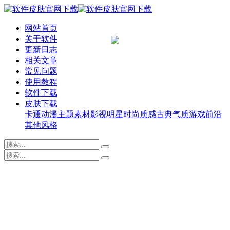
网站首页
关于软件
更新日志
相关文章
常见问题
使用教程
软件下载
皮肤下载
卡通动漫
主题素材
影视明星
时尚质感
古典气质
游戏前沿
其他风格