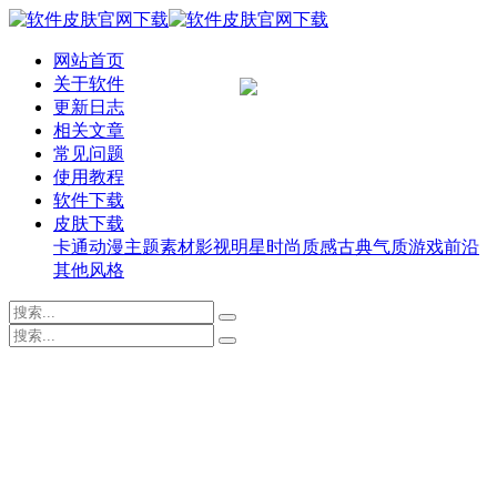
网站首页
关于软件
更新日志
相关文章
常见问题
使用教程
软件下载
皮肤下载
卡通动漫
主题素材
影视明星
时尚质感
古典气质
游戏前沿
其他风格