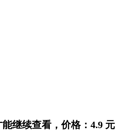
继续查看，价格：4.9 元