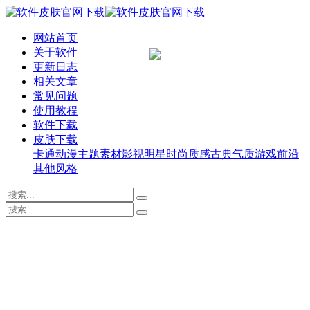
网站首页
关于软件
更新日志
相关文章
常见问题
使用教程
软件下载
皮肤下载
卡通动漫
主题素材
影视明星
时尚质感
古典气质
游戏前沿
其他风格