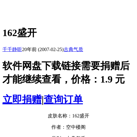
162盛开
千千静听
20年前
(2007-02-25)
古典气质
软件网盘下载链接需要捐赠后
才能继续查看，价格：1.9 元
立即捐赠
|
查询订单
皮肤名称：162盛开
作者：空中楼阁