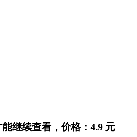
继续查看，价格：4.9 元