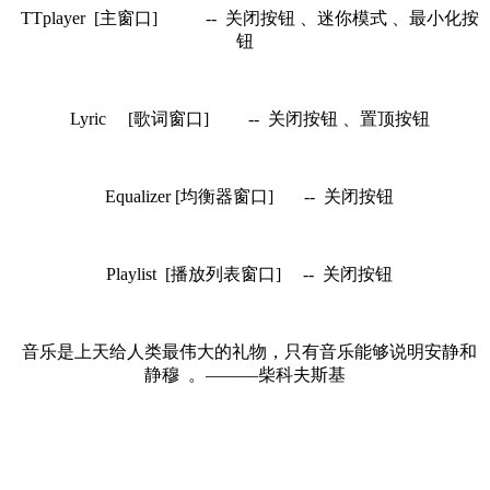
TTplayer [主窗口] -- 关闭按钮 、迷你模式 、最小化按
钮
Lyric [歌词窗口] -- 关闭按钮 、置顶按钮
Equalizer [均衡器窗口] -- 关闭按钮
Playlist [播放列表窗口] -- 关闭按钮
音乐是上天给人类最伟大的礼物，只有音乐能够说明安静和
静穆 。———柴科夫斯基