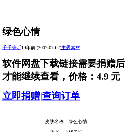
绿色心情
千千静听
19年前
(2007-07-02)
主题素材
软件网盘下载链接需要捐赠后
才能继续查看，价格：4.9 元
立即捐赠
|
查询订单
皮肤名称：绿色心情