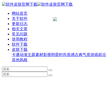
网站首页
关于软件
更新日志
相关文章
常见问题
使用教程
软件下载
皮肤下载
卡通动漫
主题素材
影视明星
时尚质感
古典气质
游戏前沿
其他风格