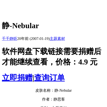
静-Nebular
千千静听
20年前
(2007-01-19)
主题素材
软件网盘下载链接需要捐赠后
才能继续查看，价格：4.9 元
立即捐赠
|
查询订单
皮肤名称：静-Nebular
作者：静思客