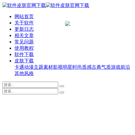
网站首页
关于软件
更新日志
相关文章
常见问题
使用教程
软件下载
皮肤下载
卡通动漫
主题素材
影视明星
时尚质感
古典气质
游戏前沿
其他风格