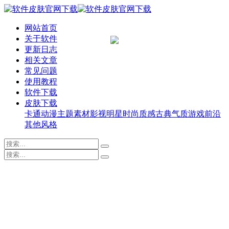
网站首页
关于软件
更新日志
相关文章
常见问题
使用教程
软件下载
皮肤下载
卡通动漫
主题素材
影视明星
时尚质感
古典气质
游戏前沿
其他风格