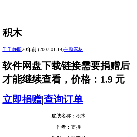
积木
千千静听
20年前
(2007-01-19)
主题素材
软件网盘下载链接需要捐赠后
才能继续查看，价格：1.9 元
立即捐赠
|
查询订单
皮肤名称：积木
作者：支持