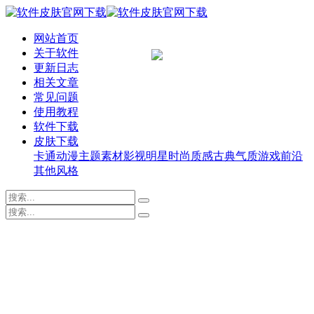
网站首页
关于软件
更新日志
相关文章
常见问题
使用教程
软件下载
皮肤下载
卡通动漫
主题素材
影视明星
时尚质感
古典气质
游戏前沿
其他风格