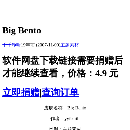
Big Bento
千千静听
19年前
(2007-11-09)
主题素材
软件网盘下载链接需要捐赠后
才能继续查看，价格：4.9 元
立即捐赠
|
查询订单
皮肤名称：Big Bento
作者：yyfearth
类别：主题素材