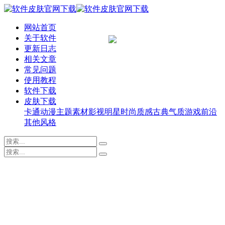
网站首页
关于软件
更新日志
相关文章
常见问题
使用教程
软件下载
皮肤下载
卡通动漫
主题素材
影视明星
时尚质感
古典气质
游戏前沿
其他风格