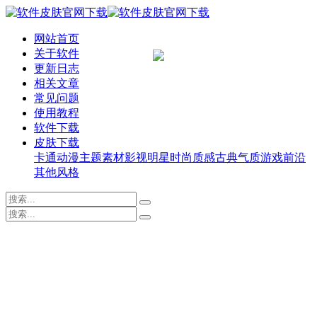
网站首页
关于软件
更新日志
相关文章
常见问题
使用教程
软件下载
皮肤下载
卡通动漫
主题素材
影视明星
时尚质感
古典气质
游戏前沿
其他风格