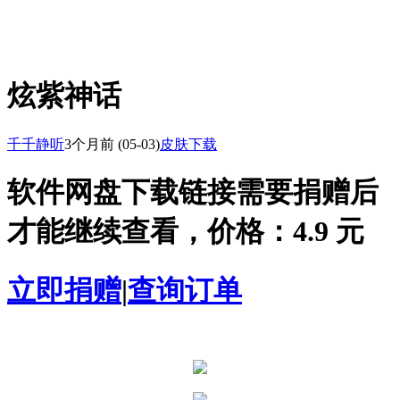
炫紫神话
千千静听
3个月前
(05-03)
皮肤下载
软件网盘下载链接需要捐赠后
才能继续查看，价格：4.9 元
立即捐赠
|
查询订单