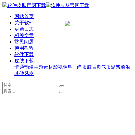
网站首页
关于软件
更新日志
相关文章
常见问题
使用教程
软件下载
皮肤下载
卡通动漫
主题素材
影视明星
时尚质感
古典气质
游戏前沿
其他风格