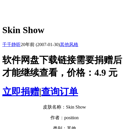
Skin Show
千千静听
20年前
(2007-01-30)
其他风格
软件网盘下载链接需要捐赠后
才能继续查看，价格：4.9 元
立即捐赠
|
查询订单
皮肤名称：Skin Show
作者：position
类别：其他