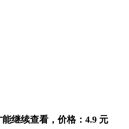
继续查看，价格：4.9 元