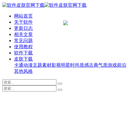
网站首页
关于软件
更新日志
相关文章
常见问题
使用教程
软件下载
皮肤下载
卡通动漫
主题素材
影视明星
时尚质感
古典气质
游戏前沿
其他风格