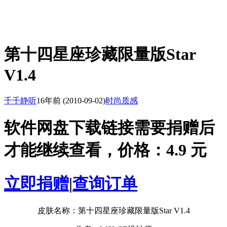
第十四星座珍藏限量版Star
V1.4
千千静听
16年前
(2010-09-02)
时尚质感
软件网盘下载链接需要捐赠后
才能继续查看，价格：4.9 元
立即捐赠
|
查询订单
皮肤名称：第十四星座珍藏限量版Star V1.4