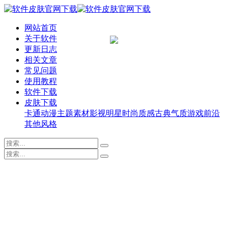
网站首页
关于软件
更新日志
相关文章
常见问题
使用教程
软件下载
皮肤下载
卡通动漫
主题素材
影视明星
时尚质感
古典气质
游戏前沿
其他风格