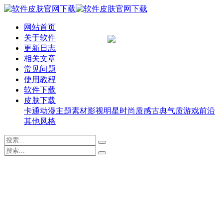
网站首页
关于软件
更新日志
相关文章
常见问题
使用教程
软件下载
皮肤下载
卡通动漫
主题素材
影视明星
时尚质感
古典气质
游戏前沿
其他风格