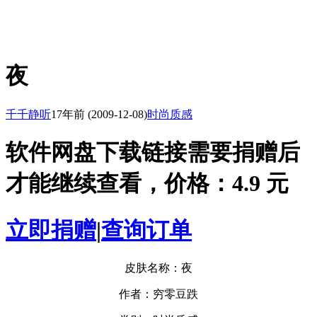
夜
千千静听
17年前
(2009-12-08)
时尚质感
软件网盘下载链接需要捐赠后
才能继续查看，价格：4.9 元
立即捐赠
|
查询订单
皮肤名称：夜
作者：穷零豆跌