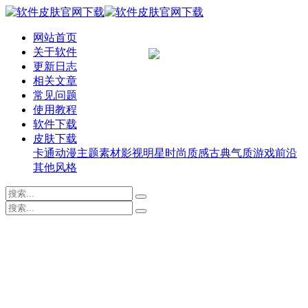
网站首页
关于软件
更新日志
相关文章
常见问题
使用教程
软件下载
皮肤下载
卡通动漫
主题素材
影视明星
时尚质感
古典气质
游戏前沿
其他风格